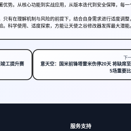
著优势。从核心功能到实战应用，从版本迭代到安全保障，每一
。只有在理解机制与风险的前提下，结合自身需求进行适度调整
验。科学使用、适度探索，方能让天使之谷修改器发挥最大潜能
下
面竣工提升赛
意天空：国米前锋塔雷米伤停20天 将缺席
5场重要
服务支持