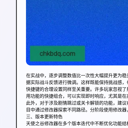
在实战中，逐步调整数值比一次性大幅提升更为稳
据实际战斗反馈进行微调。这样既能保持挑战感，
快捷键的合理设置同样至关重要。许多玩家忽视了
用功能的快捷组合，可以实现即时响应，尤其是在
此外，对于涉及剧情跳过或关卡解锁的功能，建议
目中通过修改器探索不同路径。分阶段使用修改器
三、版本更新特色
天使之谷修改器在多个版本迭代中不断优化功能结