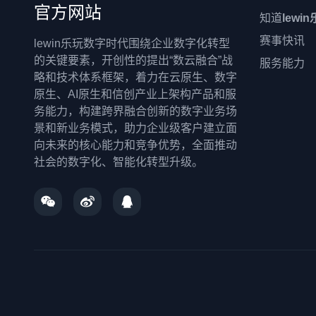
官方网站
知道
lewi
赛事快讯
lewin乐玩数字时代围绕企业数字化转型
的关键要素，开创性的提出“数云融合”战
服务能力
略和技术体系框架，着力在云原生、数字
原生、AI原生和信创产业上架构产品和服
务能力，构建跨界融合创新的数字业务场
景和新业务模式，助力企业级客户建立面
向未来的核心能力和竞争优势，全面推动
社会的数字化、智能化转型升级。