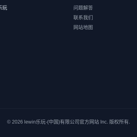
n乐玩
问题解答
联系我们
网站地图
© 2026
lewin乐玩-(中国)有限公司官方网站
Inc. 版权所有.