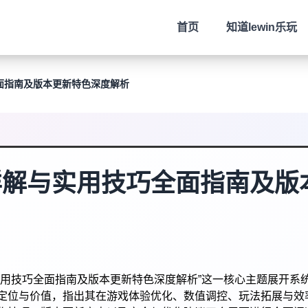
首页
知道
lewin乐玩
面指南及版本更新特色深度解析
详解与实用技巧全面指南及版
实用技巧全面指南及版本更新特色深度解析”这一核心主题展开系
定位与价值，指出其在游戏体验优化、数值调控、玩法拓展与效