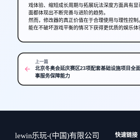
戏体验、缩短成长周期与拓展玩法深度方面具有显
面都体现出不断完善与进阶的趋势。
然而，修改器的真正价值在于合理使用与理性控制
能在不破坏游戏平衡的情况下获得更优质的娱乐体
上一篇
北京冬奥会延庆赛区23项配套基础设施项目全
事服务保障能力
lewin乐玩-(中国)有限公司
快速链接