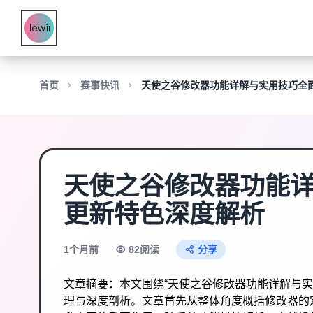
首页
赛事快讯
天使之谷修改器功能详解与实用技巧全
天使之谷修改器功能
更新特色深度解析
1个月前
82阅读
分享
文章摘要：本文围绕“天使之谷修改器功能详解与
理与深度剖析。文章首先从整体角度概括修改器的