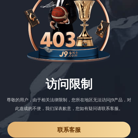
访问限制
尊敬的用户，由于相关法律限制，您所在地区无法访问J9产品，对
此造成的不便，我们深表歉意，您如有疑问请联系客服。
联系客服