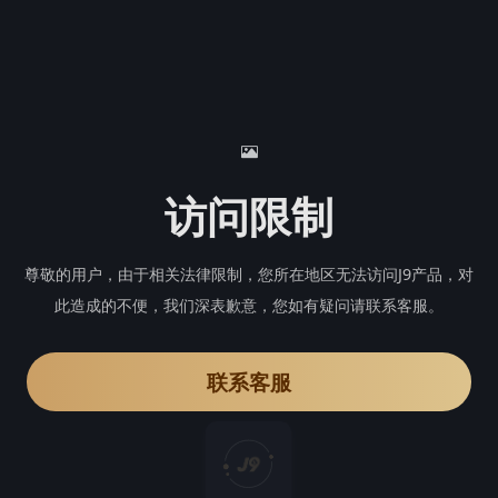
访问限制
尊敬的用户，由于相关法律限制，您所在地区无法访问J9产品，对
此造成的不便，我们深表歉意，您如有疑问请联系客服。
联系客服