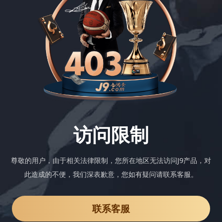
访问限制
尊敬的用户，由于相关法律限制，您所在地区无法访问J9产品，对
此造成的不便，我们深表歉意，您如有疑问请联系客服。
联系客服