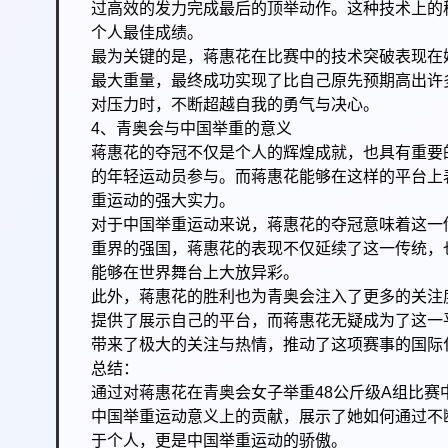
过高效的发力完成最后的顶举动作。这种技术上的
个人最佳成绩。
最为关键的是，蒋惠花在比赛中的技术突破表现在
最大重量，最终成功实现了比自己原先预期高出许
对压力时，不断超越自我的勇气与决心。
4、青奥会与中国举重的意义
蒋惠花的夺冠不仅是个人的辉煌成就，也具有重要
的年轻运动员参与。而蒋惠花能够在这样的平台上
重运动的强大实力。
对于中国举重运动来说，蒋惠花的夺冠意味着这一
重界的强国，蒋惠花的表现不仅延续了这一传统，
能够在世界舞台上大放异彩。
此外，蒋惠花的胜利也为青奥会注入了更多的关注
提供了展示自己的平台，而蒋惠花无疑成为了这一
带来了极大的关注与热情，推动了这项赛事的国际
总结：
通过对蒋惠花在青奥会女子举重48公斤级A组比
中国举重运动意义上的贡献，展示了她如何通过不
于个人，更是中国举重运动的骄傲。