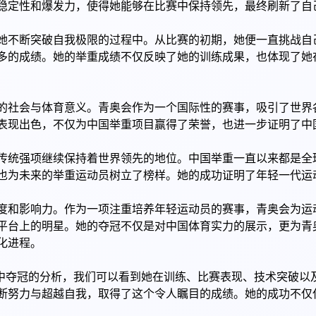
稳定性和爆发力，使得她能够在比赛中保持领先，最终刷新了自
她不断突破自我极限的过程中。从比赛的初期，她便一直挑战自
多的成绩。她的举重成绩不仅反映了她的训练成果，也体现了她
的社会与体育意义。青奥会作为一个国际性的赛事，吸引了世界
表现出色，不仅为中国举重项目赢得了荣誉，也进一步证明了中
传统强项继续保持着世界领先的地位。中国举重一直以来都是全
也为未来的举重运动员树立了榜样。她的成功证明了年轻一代运
度和影响力。作为一项注重培养年轻运动员的赛事，青奥会为运
平台上的明星。她的夺冠不仅是对中国体育实力的展示，更为青
化进程。
赛中夺冠的分析，我们可以看到她在训练、比赛表现、技术突破以
断努力与超越自我，取得了这个令人瞩目的成绩。她的成功不仅