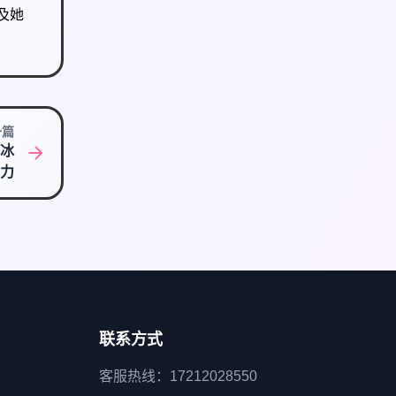
及她
一篇
现冰
力
联系方式
客服热线：17212028550