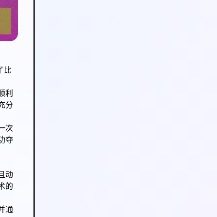
了比
顺利
充分
一次
功夺
且动
术的
并通