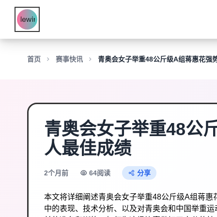
首页
赛事快讯
青奥会女子举重48公斤级A组蒋惠花强
青奥会女子举重48公
人最佳成绩
2个月前
64阅读
分享
本文将详细阐述青奥会女子举重48公斤级A组蒋
中的表现、技术分析、以及对青奥会和中国举重运