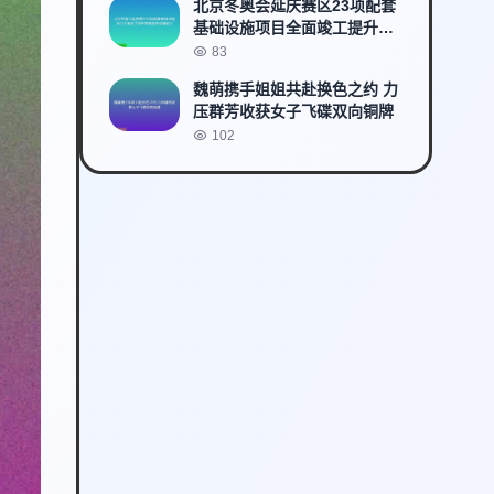
北京冬奥会延庆赛区23项配套
基础设施项目全面竣工提升赛
事服务保障能力
83
魏萌携手姐姐共赴换色之约 力
压群芳收获女子飞碟双向铜牌
102