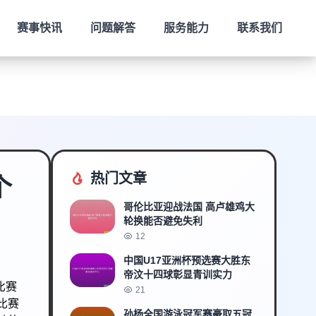
赛事快讯
问题解答
服务能力
联系我们
热门文章
个
哥伦比亚迎战法国 高卢雄鸡大
轮换能否避免失利
12
中国U17亚洲杯预选赛大胜东
帝汶十四球彰显青训实力
比赛
21
比赛
孙杨全国游泳冠军赛豪取五冠