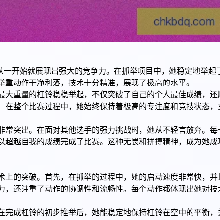
花从一开始就展现出强大的竞争力。在抓举项目中，她稳定地举起
举重动作干净利落，技术十分精准，展现了极高的水平。
最大重量的杠铃稳稳举起，不仅突破了自己的个人最佳成绩，还
。在整个比赛过程中，她始终保持着极高的专注度和竞技状态，
非常突出。在面对其他选手的强力挑战时，她从不轻言放弃。每
以超越自我的成绩完成了比赛。这种无畏和拼搏精神，成为她成
术上的突破。首先，在抓举的过程中，她的启动速度非常快，并
力，还注重了动作的协调性和流畅性。每个动作都体现出她对技
在完成杠铃的初步推举后，她能稳定地保持杠铃在空中的平衡，